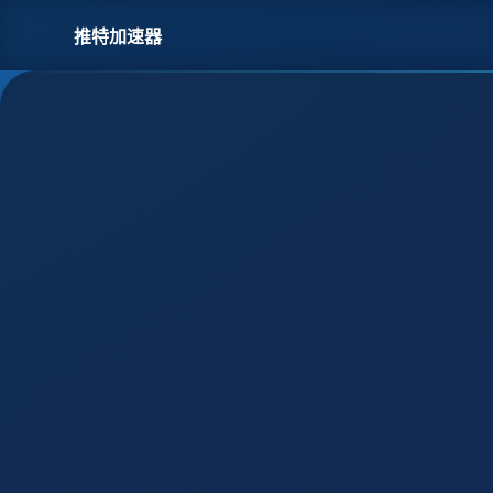
推特加速器