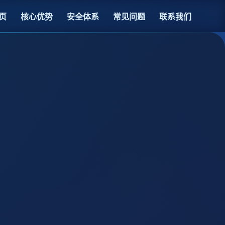
页
核心优势
安全体系
常见问题
联系我们