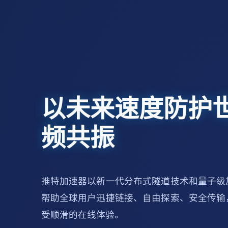
以未来速度防护
频共振
推特加速器以新一代分布式隧道技术和量子级
帮助全球用户迅捷链接、自由探索、安全传输
受顺滑的在线体验。