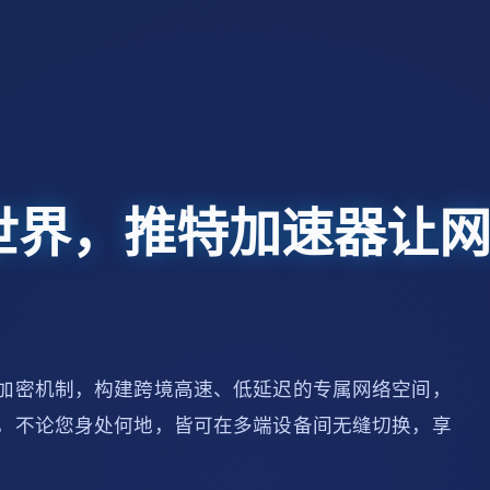
世界，推特加速器让
加密机制，构建跨境高速、低延迟的专属网络空间，
，不论您身处何地，皆可在多端设备间无缝切换，享