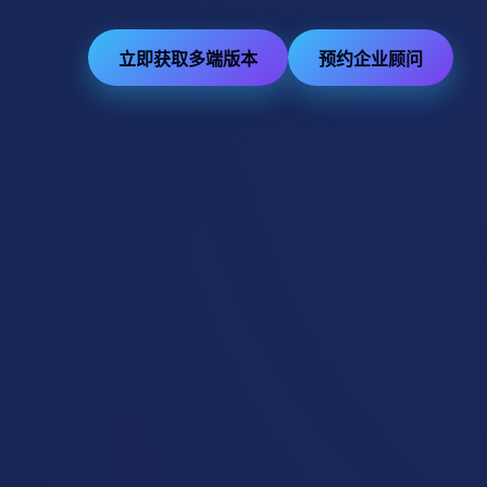
立即获取多端版本
预约企业顾问