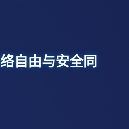
网络自由与安全同